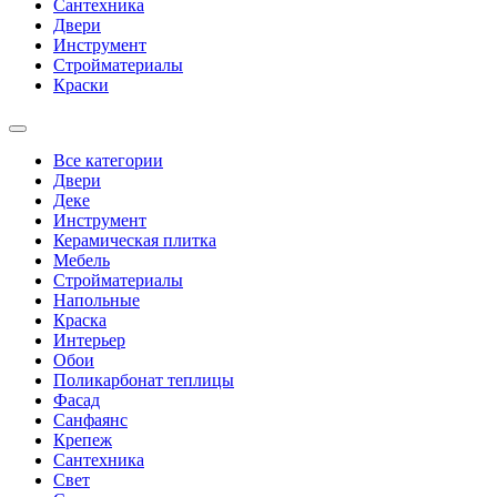
Сантехника
Двери
Инструмент
Стройматериалы
Краски
Все категории
Двери
Деке
Инструмент
Керамическая плитка
Мебель
Стройматериалы
Напольные
Краска
Интерьер
Обои
Поликарбонат теплицы
Фасад
Санфаянс
Крепеж
Сантехника
Свет