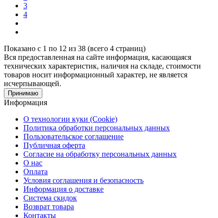
3
4
Показано с 1 по 12 из 38 (всего 4 страниц)
Вся предоставленная на сайте информация, касающаяся
технических характеристик, наличия на складе, стоимости
товаров носит информационный характер, не является
исчерпывающей.
Принимаю
Информация
О технологии куки (Cookie)
Политика обработки персональных данных
Пользовательское соглашение
Публичная оферта
Согласие на обработку персональных данных
О нас
Оплата
Условия соглашения и безопасность
Информация о доставке
Система скидок
Возврат товара
Контакты