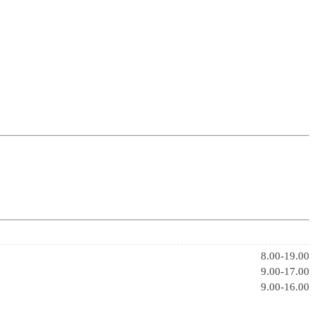
8.00-19.00
9.00-17.00
9.00-16.00