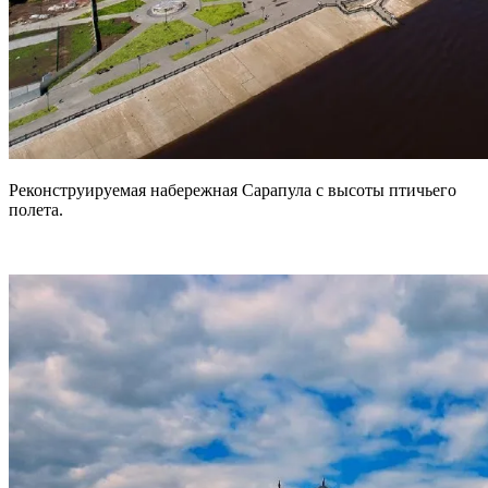
Реконструируемая набережная Сарапула с высоты птичьего
полета.