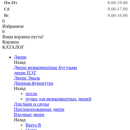
Пн-Пт
8.00-19.00
Сб
9.00-17.00
Вс
9.00-16.00
0
Избранное
0
Ваша корзина пуста!
Корзина
КАТАЛОГ
Двери
Назад
Двери межкомнатные Бугульма
двери ПЭТ
Двери Эмаль
Дверная фурнитура
Назад
петли
ручки для межкомнатных дверей
Для бани и сауны
Противопожарные двери
Входные двери
Назад
Bravo R