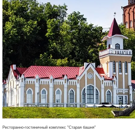
Ресторанно-гостиничный комплекс "Старая башня"