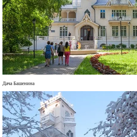
Дача Башенина