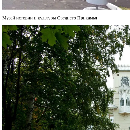
Музей истории и культуры Среднего Прикамья