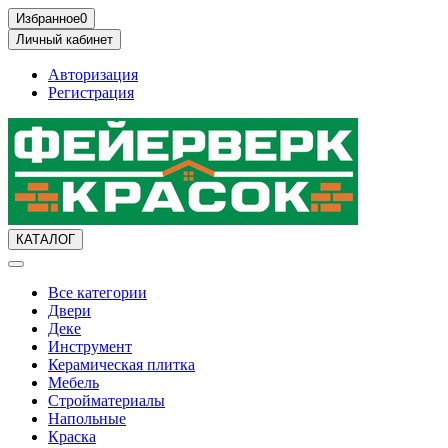
Избранное
0
Личный кабинет
Авторизация
Регистрация
КАТАЛОГ
Все категории
Двери
Деке
Инструмент
Керамическая плитка
Мебель
Стройматериалы
Напольные
Краска