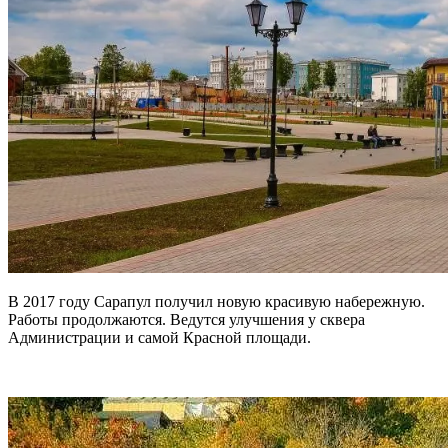
В 2017 году Сарапул получил новую красивую набережную.
Работы продолжаются. Ведутся улучшения у сквера
Администрации и самой Красной площади.