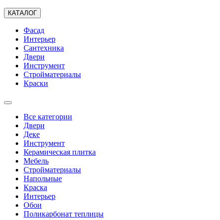
КАТАЛОГ
Фасад
Интерьер
Сантехника
Двери
Инструмент
Стройматериалы
Краски
Все категории
Двери
Деке
Инструмент
Керамическая плитка
Мебель
Стройматериалы
Напольные
Краска
Интерьер
Обои
Поликарбонат теплицы