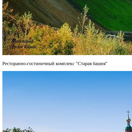
Ресторанно-гостиничный комплекс "Старая башня"