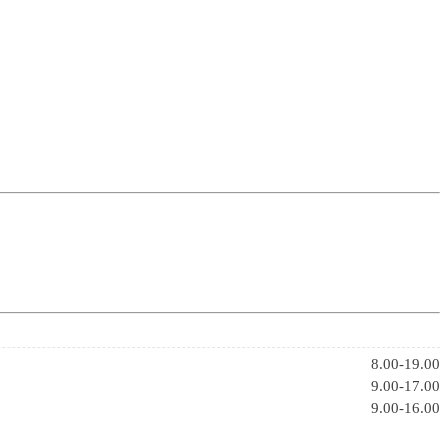
8.00-19.00
9.00-17.00
9.00-16.00