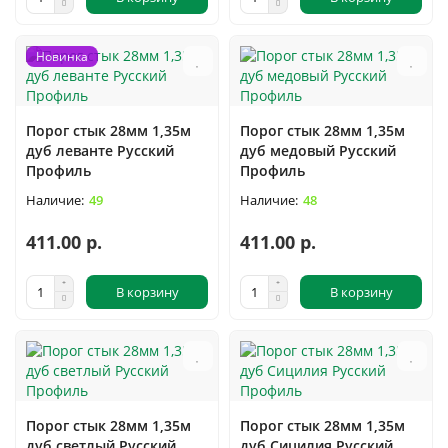
Новинка
Порог стык 28мм 1,35м
Порог стык 28мм 1,35м
дуб леванте Русский
дуб медовый Русский
Профиль
Профиль
49
48
411.00 р.
411.00 р.
В корзину
В корзину
Порог стык 28мм 1,35м
Порог стык 28мм 1,35м
дуб светлый Русский
дуб Сицилия Русский