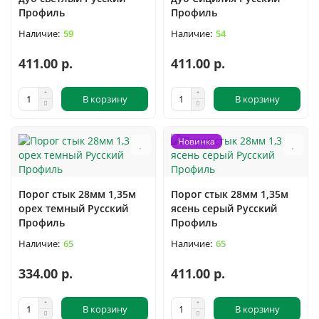
Профиль
Профиль
59
54
411.00 р.
411.00 р.
В корзину
В корзину
Новинка
Порог стык 28мм 1,35м
Порог стык 28мм 1,35м
орех темный Русский
ясень серый Русский
Профиль
Профиль
65
65
334.00 р.
411.00 р.
В корзину
В корзину