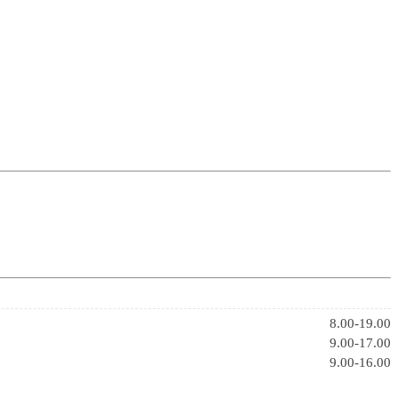
8.00-19.00
9.00-17.00
9.00-16.00